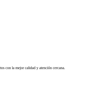
os con la mejor calidad y atención cercana.