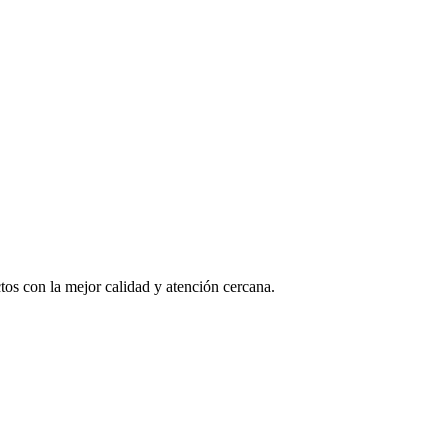
os con la mejor calidad y atención cercana.