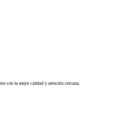
os con la mejor calidad y atención cercana.