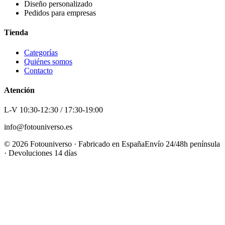
Diseño personalizado
Pedidos para empresas
Tienda
Categorías
Quiénes somos
Contacto
Atención
L-V 10:30-12:30 / 17:30-19:00
info@fotouniverso.es
©
2026
Fotouniverso · Fabricado en España
Envío 24/48h península
· Devoluciones 14 días