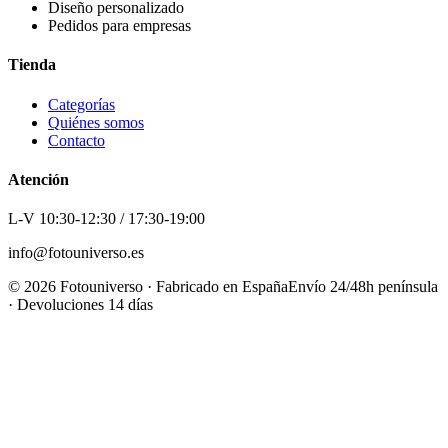
Diseño personalizado
Pedidos para empresas
Tienda
Categorías
Quiénes somos
Contacto
Atención
L-V 10:30-12:30 / 17:30-19:00
info@fotouniverso.es
©
2026
Fotouniverso · Fabricado en España
Envío 24/48h península
· Devoluciones 14 días