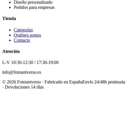
Diseño personalizado
Pedidos para empresas
Tienda
Categorías
Quiénes somos
Contacto
Atención
L-V 10:30-12:30 / 17:30-19:00
info@fotouniverso.es
©
2026
Fotouniverso · Fabricado en España
Envío 24/48h península
· Devoluciones 14 días