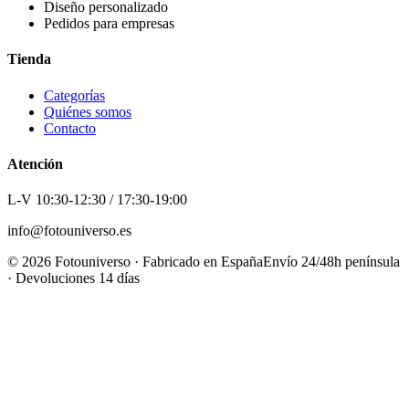
Diseño personalizado
Pedidos para empresas
Tienda
Categorías
Quiénes somos
Contacto
Atención
L-V 10:30-12:30 / 17:30-19:00
info@fotouniverso.es
©
2026
Fotouniverso · Fabricado en España
Envío 24/48h península
· Devoluciones 14 días