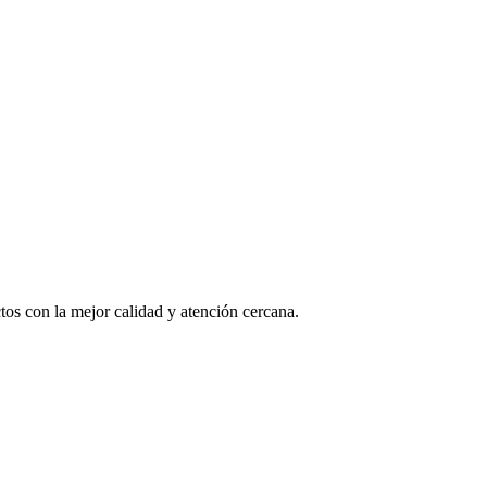
os con la mejor calidad y atención cercana.