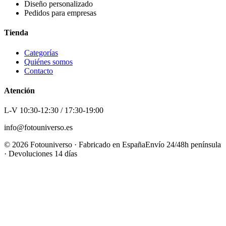
Diseño personalizado
Pedidos para empresas
Tienda
Categorías
Quiénes somos
Contacto
Atención
L-V 10:30-12:30 / 17:30-19:00
info@fotouniverso.es
©
2026
Fotouniverso · Fabricado en España
Envío 24/48h península
· Devoluciones 14 días