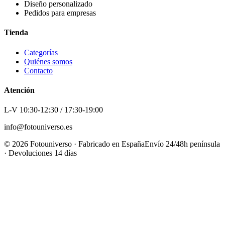
Diseño personalizado
Pedidos para empresas
Tienda
Categorías
Quiénes somos
Contacto
Atención
L-V 10:30-12:30 / 17:30-19:00
info@fotouniverso.es
©
2026
Fotouniverso · Fabricado en España
Envío 24/48h península
· Devoluciones 14 días