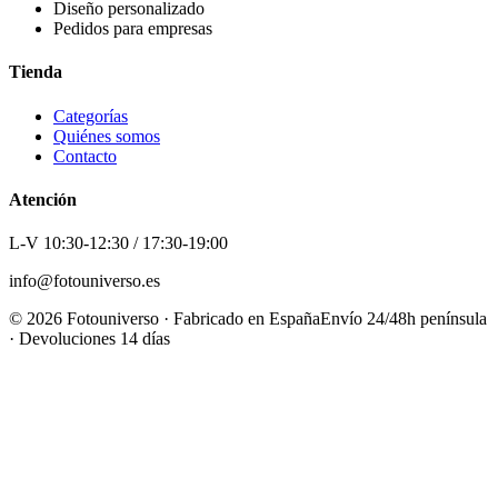
Diseño personalizado
Pedidos para empresas
Tienda
Categorías
Quiénes somos
Contacto
Atención
L-V 10:30-12:30 / 17:30-19:00
info@fotouniverso.es
©
2026
Fotouniverso · Fabricado en España
Envío 24/48h península
· Devoluciones 14 días