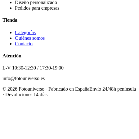
Diseño personalizado
Pedidos para empresas
Tienda
Categorías
Quiénes somos
Contacto
Atención
L-V 10:30-12:30 / 17:30-19:00
info@fotouniverso.es
©
2026
Fotouniverso · Fabricado en España
Envío 24/48h península
· Devoluciones 14 días