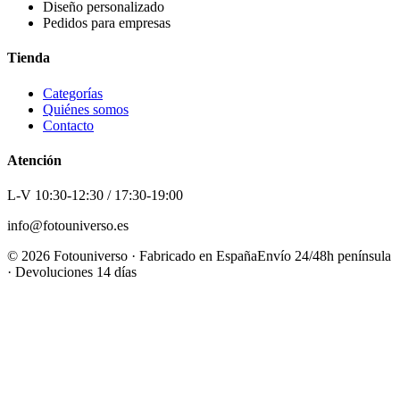
Diseño personalizado
Pedidos para empresas
Tienda
Categorías
Quiénes somos
Contacto
Atención
L-V 10:30-12:30 / 17:30-19:00
info@fotouniverso.es
©
2026
Fotouniverso · Fabricado en España
Envío 24/48h península
· Devoluciones 14 días