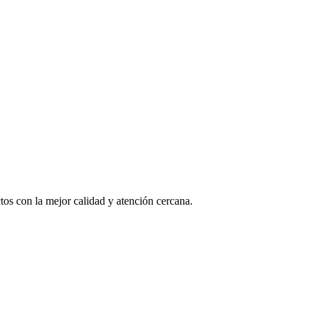
os con la mejor calidad y atención cercana.