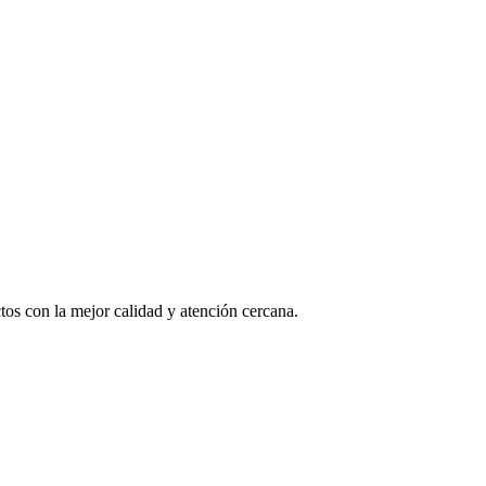
os con la mejor calidad y atención cercana.