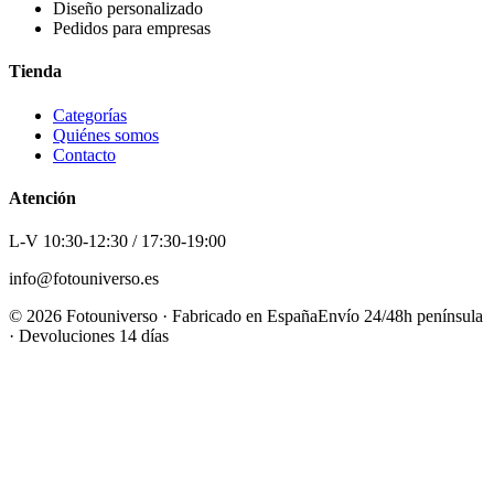
Diseño personalizado
Pedidos para empresas
Tienda
Categorías
Quiénes somos
Contacto
Atención
L-V 10:30-12:30 / 17:30-19:00
info@fotouniverso.es
©
2026
Fotouniverso · Fabricado en España
Envío 24/48h península
· Devoluciones 14 días