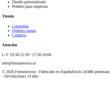
Diseño personalizado
Pedidos para empresas
Tienda
Categorías
Quiénes somos
Contacto
Atención
L-V 10:30-12:30 / 17:30-19:00
info@fotouniverso.es
©
2026
Fotouniverso · Fabricado en España
Envío 24/48h península
· Devoluciones 14 días