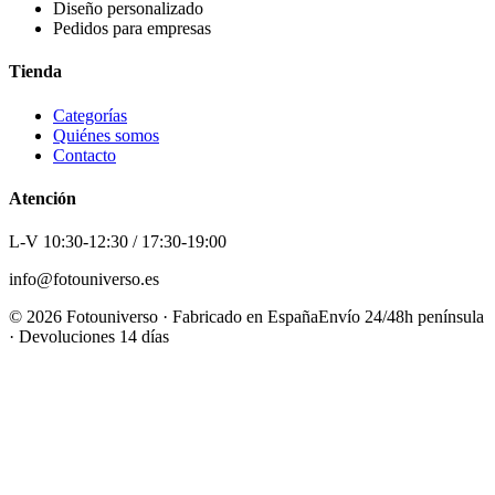
Diseño personalizado
Pedidos para empresas
Tienda
Categorías
Quiénes somos
Contacto
Atención
L-V 10:30-12:30 / 17:30-19:00
info@fotouniverso.es
©
2026
Fotouniverso · Fabricado en España
Envío 24/48h península
· Devoluciones 14 días