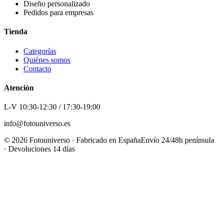
Diseño personalizado
Pedidos para empresas
Tienda
Categorías
Quiénes somos
Contacto
Atención
L-V 10:30-12:30 / 17:30-19:00
info@fotouniverso.es
©
2026
Fotouniverso · Fabricado en España
Envío 24/48h península
· Devoluciones 14 días