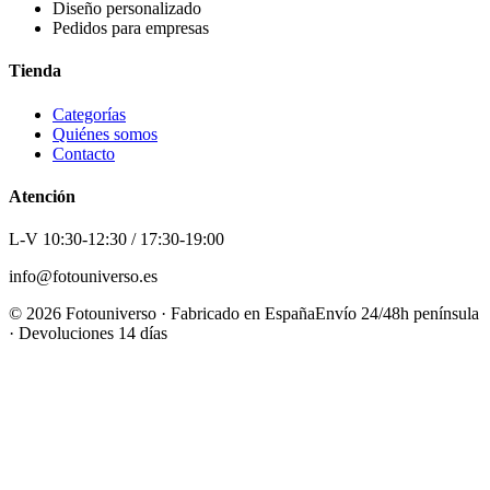
Diseño personalizado
Pedidos para empresas
Tienda
Categorías
Quiénes somos
Contacto
Atención
L-V 10:30-12:30 / 17:30-19:00
info@fotouniverso.es
©
2026
Fotouniverso · Fabricado en España
Envío 24/48h península
· Devoluciones 14 días