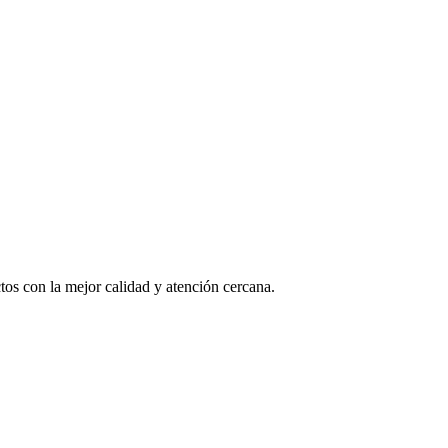
os con la mejor calidad y atención cercana.