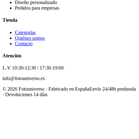
Diseño personalizado
Pedidos para empresas
Tienda
Categorías
Quiénes somos
Contacto
Atención
L-V 10:30-12:30 / 17:30-19:00
info@fotouniverso.es
©
2026
Fotouniverso · Fabricado en España
Envío 24/48h península
· Devoluciones 14 días