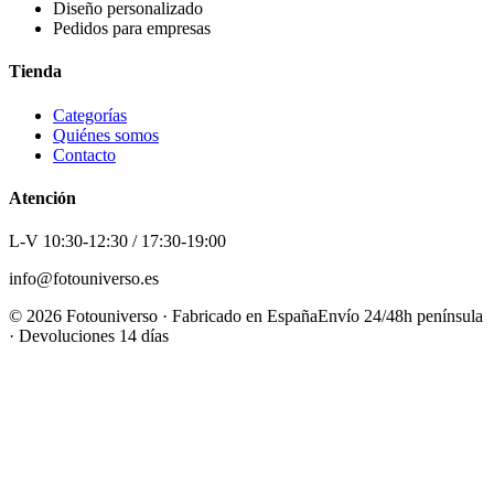
Diseño personalizado
Pedidos para empresas
Tienda
Categorías
Quiénes somos
Contacto
Atención
L-V 10:30-12:30 / 17:30-19:00
info@fotouniverso.es
©
2026
Fotouniverso · Fabricado en España
Envío 24/48h península
· Devoluciones 14 días