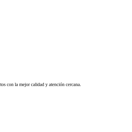
os con la mejor calidad y atención cercana.