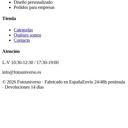
Diseño personalizado
Pedidos para empresas
Tienda
Categorías
Quiénes somos
Contacto
Atención
L-V 10:30-12:30 / 17:30-19:00
info@fotouniverso.es
©
2026
Fotouniverso · Fabricado en España
Envío 24/48h península
· Devoluciones 14 días