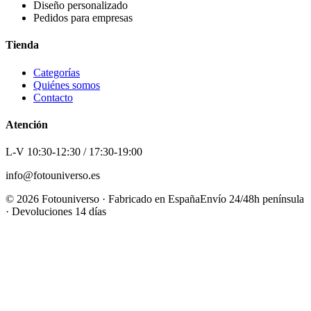
Diseño personalizado
Pedidos para empresas
Tienda
Categorías
Quiénes somos
Contacto
Atención
L-V 10:30-12:30 / 17:30-19:00
info@fotouniverso.es
©
2026
Fotouniverso · Fabricado en España
Envío 24/48h península
· Devoluciones 14 días