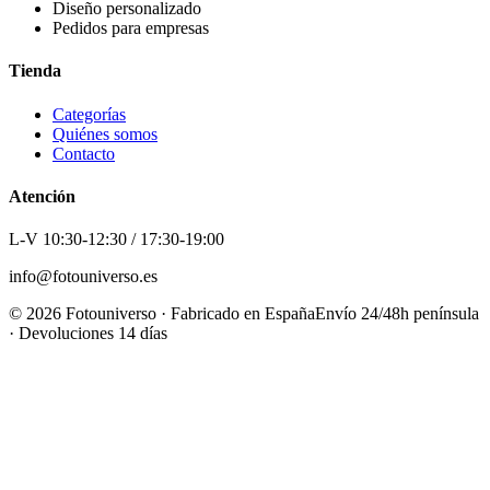
Diseño personalizado
Pedidos para empresas
Tienda
Categorías
Quiénes somos
Contacto
Atención
L-V 10:30-12:30 / 17:30-19:00
info@fotouniverso.es
©
2026
Fotouniverso · Fabricado en España
Envío 24/48h península
· Devoluciones 14 días