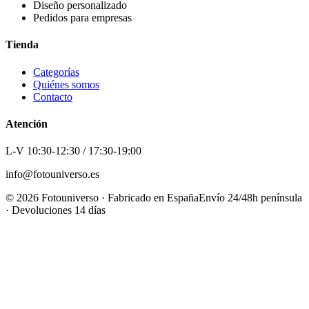
Diseño personalizado
Pedidos para empresas
Tienda
Categorías
Quiénes somos
Contacto
Atención
L-V 10:30-12:30 / 17:30-19:00
info@fotouniverso.es
©
2026
Fotouniverso · Fabricado en España
Envío 24/48h península
· Devoluciones 14 días