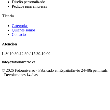
Diseño personalizado
Pedidos para empresas
Tienda
Categorías
Quiénes somos
Contacto
Atención
L-V 10:30-12:30 / 17:30-19:00
info@fotouniverso.es
©
2026
Fotouniverso · Fabricado en España
Envío 24/48h península
· Devoluciones 14 días