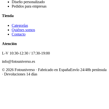
Diseño personalizado
Pedidos para empresas
Tienda
Categorías
Quiénes somos
Contacto
Atención
L-V 10:30-12:30 / 17:30-19:00
info@fotouniverso.es
©
2026
Fotouniverso · Fabricado en España
Envío 24/48h península
· Devoluciones 14 días