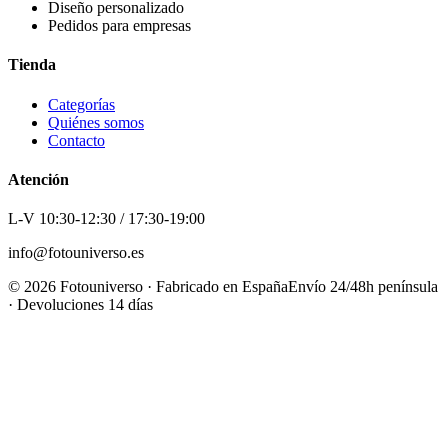
Diseño personalizado
Pedidos para empresas
Tienda
Categorías
Quiénes somos
Contacto
Atención
L-V 10:30-12:30 / 17:30-19:00
info@fotouniverso.es
©
2026
Fotouniverso · Fabricado en España
Envío 24/48h península
· Devoluciones 14 días