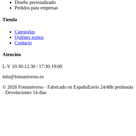
Diseño personalizado
Pedidos para empresas
Tienda
Categorías
Quiénes somos
Contacto
Atención
L-V 10:30-12:30 / 17:30-19:00
info@fotouniverso.es
©
2026
Fotouniverso · Fabricado en España
Envío 24/48h península
· Devoluciones 14 días