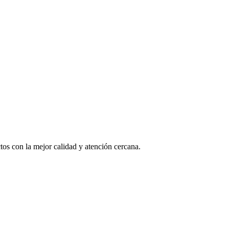
os con la mejor calidad y atención cercana.