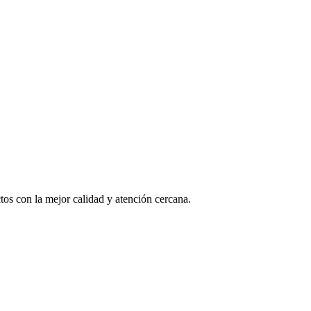
os con la mejor calidad y atención cercana.