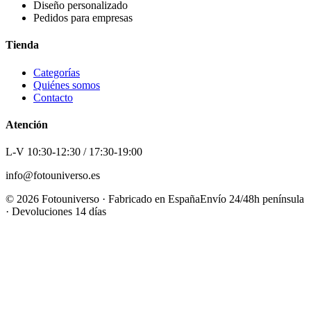
Diseño personalizado
Pedidos para empresas
Tienda
Categorías
Quiénes somos
Contacto
Atención
L-V 10:30-12:30 / 17:30-19:00
info@fotouniverso.es
©
2026
Fotouniverso · Fabricado en España
Envío 24/48h península
· Devoluciones 14 días