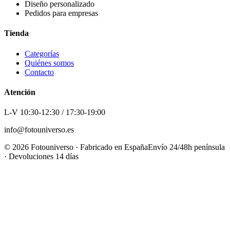
Diseño personalizado
Pedidos para empresas
Tienda
Categorías
Quiénes somos
Contacto
Atención
L-V 10:30-12:30 / 17:30-19:00
info@fotouniverso.es
©
2026
Fotouniverso · Fabricado en España
Envío 24/48h península
· Devoluciones 14 días