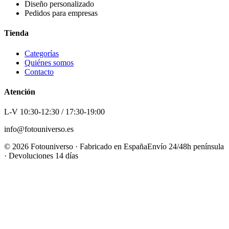
Diseño personalizado
Pedidos para empresas
Tienda
Categorías
Quiénes somos
Contacto
Atención
L-V 10:30-12:30 / 17:30-19:00
info@fotouniverso.es
©
2026
Fotouniverso · Fabricado en España
Envío 24/48h península
· Devoluciones 14 días