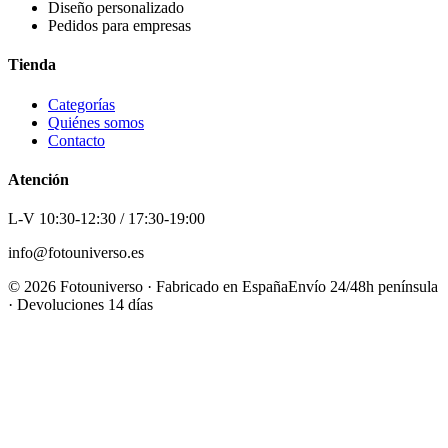
Diseño personalizado
Pedidos para empresas
Tienda
Categorías
Quiénes somos
Contacto
Atención
L-V 10:30-12:30 / 17:30-19:00
info@fotouniverso.es
©
2026
Fotouniverso · Fabricado en España
Envío 24/48h península
· Devoluciones 14 días