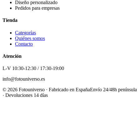
Diseño personalizado
Pedidos para empresas
Tienda
Categorías
Quiénes somos
Contacto
Atención
L-V 10:30-12:30 / 17:30-19:00
info@fotouniverso.es
©
2026
Fotouniverso · Fabricado en España
Envío 24/48h península
· Devoluciones 14 días