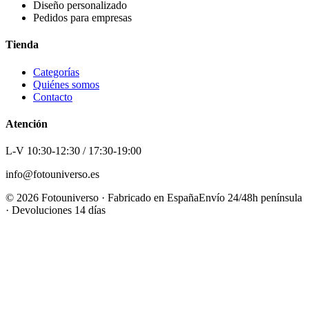
Diseño personalizado
Pedidos para empresas
Tienda
Categorías
Quiénes somos
Contacto
Atención
L-V 10:30-12:30 / 17:30-19:00
info@fotouniverso.es
©
2026
Fotouniverso · Fabricado en España
Envío 24/48h península
· Devoluciones 14 días