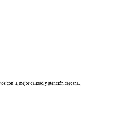
os con la mejor calidad y atención cercana.