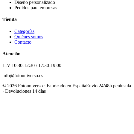
Diseño personalizado
Pedidos para empresas
Tienda
Categorías
Quiénes somos
Contacto
Atención
L-V 10:30-12:30 / 17:30-19:00
info@fotouniverso.es
©
2026
Fotouniverso · Fabricado en España
Envío 24/48h península
· Devoluciones 14 días