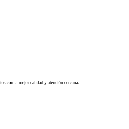
os con la mejor calidad y atención cercana.