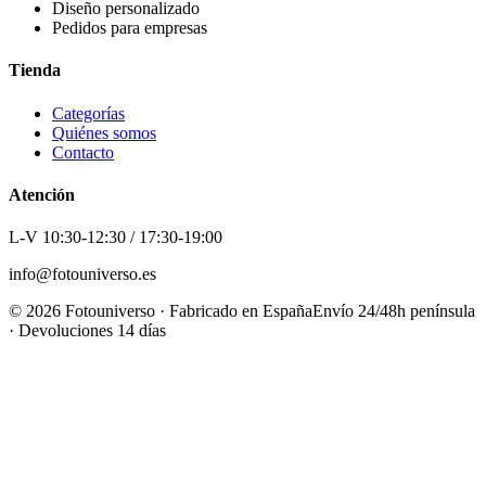
Diseño personalizado
Pedidos para empresas
Tienda
Categorías
Quiénes somos
Contacto
Atención
L-V 10:30-12:30 / 17:30-19:00
info@fotouniverso.es
©
2026
Fotouniverso · Fabricado en España
Envío 24/48h península
· Devoluciones 14 días