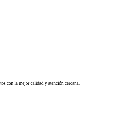
os con la mejor calidad y atención cercana.