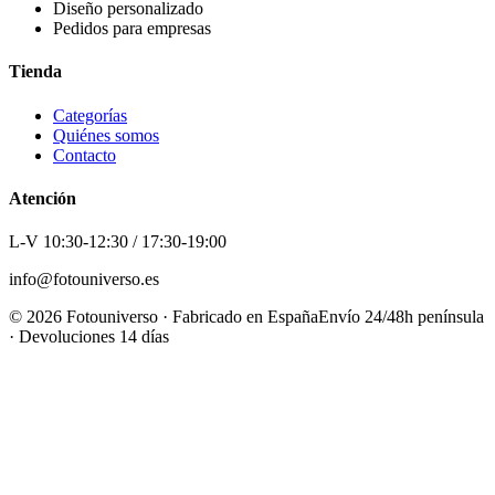
Diseño personalizado
Pedidos para empresas
Tienda
Categorías
Quiénes somos
Contacto
Atención
L-V 10:30-12:30 / 17:30-19:00
info@fotouniverso.es
©
2026
Fotouniverso · Fabricado en España
Envío 24/48h península
· Devoluciones 14 días