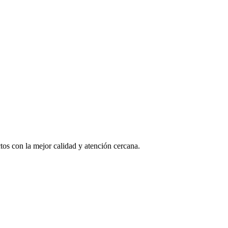
os con la mejor calidad y atención cercana.