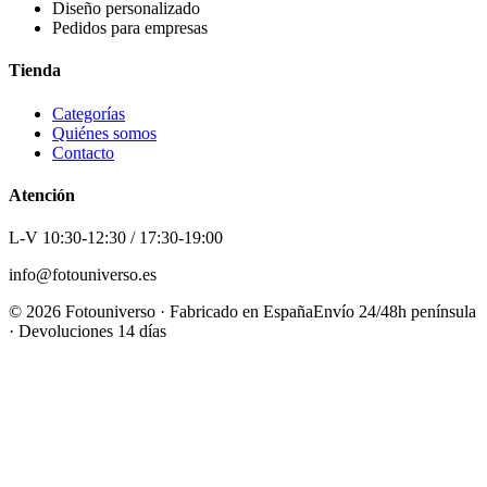
Diseño personalizado
Pedidos para empresas
Tienda
Categorías
Quiénes somos
Contacto
Atención
L-V 10:30-12:30 / 17:30-19:00
info@fotouniverso.es
©
2026
Fotouniverso · Fabricado en España
Envío 24/48h península
· Devoluciones 14 días