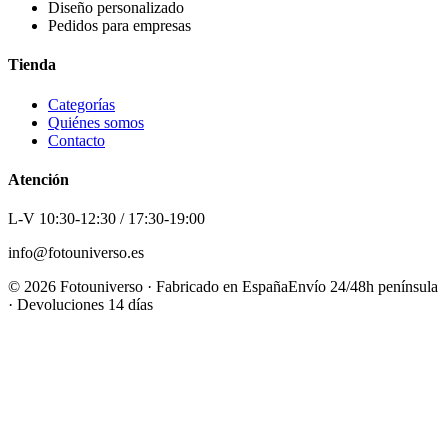
Diseño personalizado
Pedidos para empresas
Tienda
Categorías
Quiénes somos
Contacto
Atención
L-V 10:30-12:30 / 17:30-19:00
info@fotouniverso.es
©
2026
Fotouniverso · Fabricado en España
Envío 24/48h península
· Devoluciones 14 días