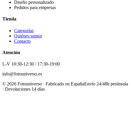
Diseño personalizado
Pedidos para empresas
Tienda
Categorías
Quiénes somos
Contacto
Atención
L-V 10:30-12:30 / 17:30-19:00
info@fotouniverso.es
©
2026
Fotouniverso · Fabricado en España
Envío 24/48h península
· Devoluciones 14 días